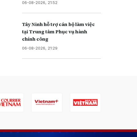
06-08-2026, 21:52
Tây Ninh hỗ trợ cán bộ làm việc
tại Trung tâm Phục vụ hành
chính công
06-08-2026, 21:29