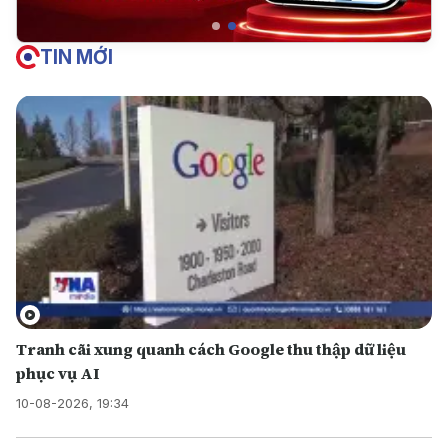
TIN MỚI
Tranh cãi xung quanh cách Google thu thập dữ liệu
phục vụ AI
10-08-2026, 19:34