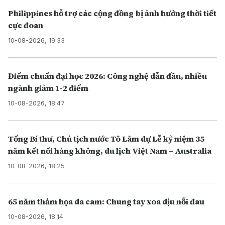
Philippines hỗ trợ các cộng đồng bị ảnh hưởng thời tiết
cực đoan
10-08-2026, 19:33
Điểm chuẩn đại học 2026: Công nghệ dẫn đầu, nhiều
ngành giảm 1-2 điểm
10-08-2026, 18:47
Tổng Bí thư, Chủ tịch nước Tô Lâm dự Lễ kỷ niệm 35
năm kết nối hàng không, du lịch Việt Nam – Australia
10-08-2026, 18:25
65 năm thảm họa da cam: Chung tay xoa dịu nỗi đau
10-08-2026, 18:14