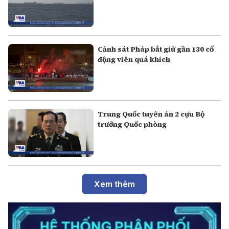
Cảnh sát Pháp bắt giữ gần 130 cổ
động viên quá khích
Trung Quốc tuyên án 2 cựu Bộ
trưởng Quốc phòng
Xem thêm