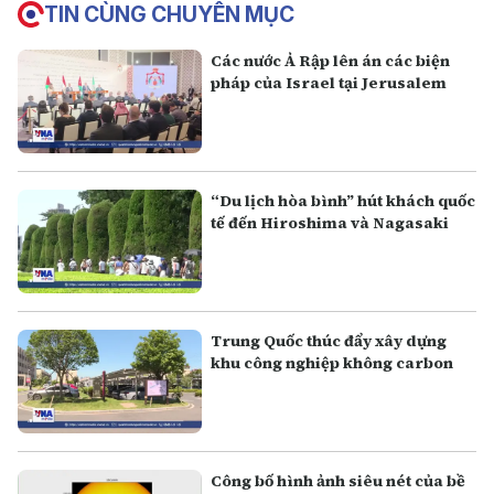
TIN CÙNG CHUYÊN MỤC
Các nước Ả Rập lên án các biện
pháp của Israel tại Jerusalem
“Du lịch hòa bình” hút khách quốc
tế đến Hiroshima và Nagasaki
Trung Quốc thúc đẩy xây dựng
khu công nghiệp không carbon
Công bố hình ảnh siêu nét của bề