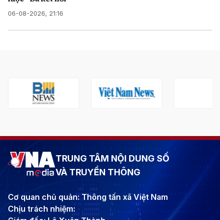
06-08-2026, 21:16
TRUNG TÂM NỘI DUNG SỐ
VÀ TRUYỀN THÔNG
Cơ quan chủ quản: Thông tấn xã Việt Nam
Chịu trách nhiệm: