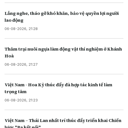
Lắng nghe, tháo gỡ khó khăn, bảo vệ quyền lợi người
lao động
06-08-2026, 21:28
Thăm trại nuôi ngựa làm động vật thí nghiệm ở Khánh
Hoà
06-08-2026, 21:27
Việt Nam - Hoa Kỳ thúc đẩy đà hợp tác kinh tế làm
trọng tâm
06-08-2026, 21:23
Việt Nam – Thái Lan nhất trí thúc đẩy triển khai Chiến
lược "Ba kết nối"