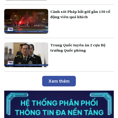
Cảnh sát Pháp bắt giữ gần 130 cổ
động viên quá khích
Trung Quốc tuyên án 2 cựu Bộ
trưởng Quốc phòng
Xem thêm