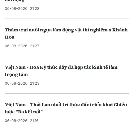
06-08-2026, 21:28
Thăm trại nuôi ngựa làm động vật thí nghiệm ở Khánh
Hoà
06-08-2026, 21:27
Việt Nam - Hoa Kỳ thúc đẩy đà hợp tác kinh tế làm
trọng tâm
06-08-2026, 21:23
Việt Nam – Thái Lan nhất trí thúc đẩy triển khai Chiến
lược "Ba kết nối"
06-08-2026, 21:16