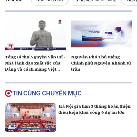
Tổng Bí thư Nguyễn Văn Cừ -
Nguyên Phó Thủ tướng
Nhà lãnh đạo xuất sắc của
Chính phủ Nguyễn Khánh từ
Đảng và cách mạng Việt
trần
Nam
TIN CÙNG CHUYÊN MỤC
Hà Nội gia hạn 3 tháng hoàn thiện
điều kiện khởi công 6 dự án lớn