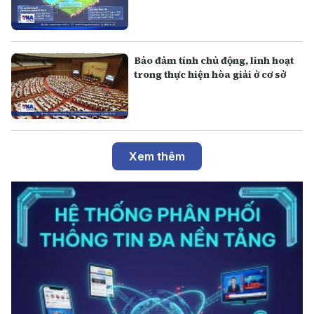
Bảo đảm tính chủ động, linh hoạt
trong thực hiện hòa giải ở cơ sở
Xem thêm