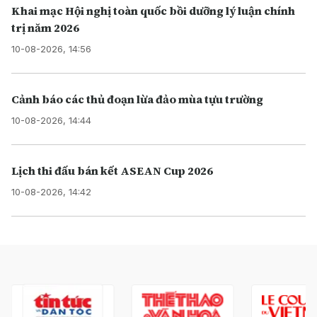
Khai mạc Hội nghị toàn quốc bồi dưỡng lý luận chính
trị năm 2026
10-08-2026, 14:56
Cảnh báo các thủ đoạn lừa đảo mùa tựu trường
10-08-2026, 14:44
Lịch thi đấu bán kết ASEAN Cup 2026
10-08-2026, 14:42