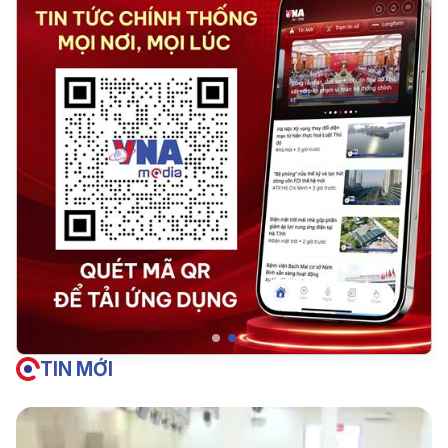
TIN MỚI