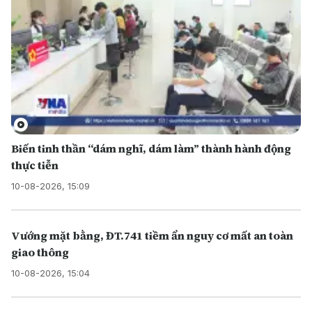
Biến tinh thần “dám nghĩ, dám làm” thành hành động
thực tiễn
10-08-2026, 15:09
Vướng mặt bằng, ĐT.741 tiềm ẩn nguy cơ mất an toàn
giao thông
10-08-2026, 15:04