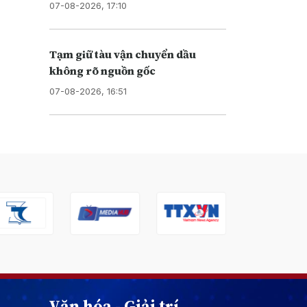
07-08-2026, 17:10
Tạm giữ tàu vận chuyển dầu
không rõ nguồn gốc
07-08-2026, 16:51
Văn hóa - Giải trí