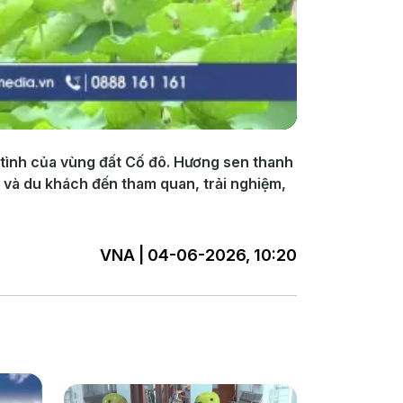
tình của vùng đất Cố đô. Hương sen thanh
n và du khách đến tham quan, trải nghiệm,
VNA | 04-06-2026, 10:20