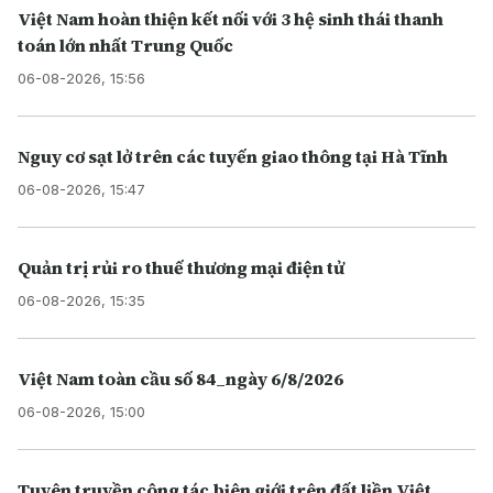
Việt Nam hoàn thiện kết nối với 3 hệ sinh thái thanh
toán lớn nhất Trung Quốc
06-08-2026, 15:56
Nguy cơ sạt lở trên các tuyến giao thông tại Hà Tĩnh
06-08-2026, 15:47
Quản trị rủi ro thuế thương mại điện tử
06-08-2026, 15:35
Việt Nam toàn cầu số 84_ngày 6/8/2026
06-08-2026, 15:00
Tuyên truyền công tác biên giới trên đất liền Việt