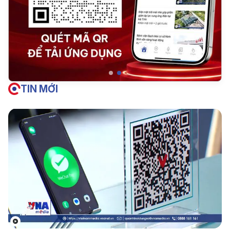
TIN MỚI