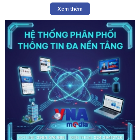
Xem thêm