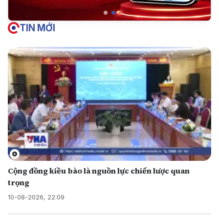
TIN MỚI
Cộng đồng kiều bào là nguồn lực chiến lược quan
trọng
10-08-2026, 22:09