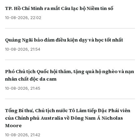
TP. Hồ Chí Minh ra mắt Câu lạc bộ Niềm tin số
10-08-2026, 22:02
Quảng Ngãi bảo đảm điều kiện dạy và học tốt nhất
10-08-2026, 21:54
Phó Chủ tịch Quốc hội thăm, tặng quà hộ nghèo và nạn
nhân chất độc da cam
10-08-2026, 21:45
Tổng Bí thư, Chủ tịch nước Tô Lâm tiếp Đặc Phái viên
của Chính phủ Australia về Đông Nam Á Nicholas
Moore
10-08-2026, 21:42