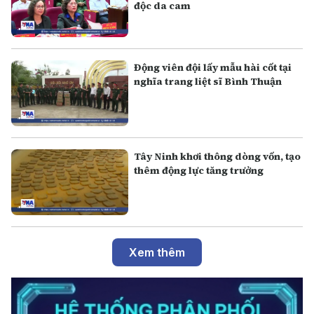
độc da cam
Động viên đội lấy mẫu hài cốt tại
nghĩa trang liệt sĩ Bình Thuận
Tây Ninh khơi thông dòng vốn, tạo
thêm động lực tăng trưởng
Xem thêm