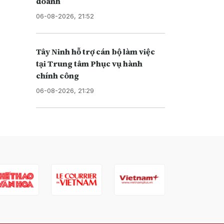
doanh
06-08-2026, 21:52
Tây Ninh hỗ trợ cán bộ làm việc
tại Trung tâm Phục vụ hành
chính công
06-08-2026, 21:29