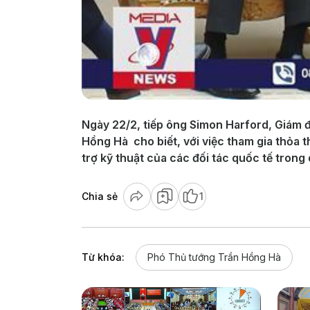
Ngày 22/2, tiếp ông Simon Harford, Giám 
Hồng Hà cho biết, với việc tham gia thỏa
trợ kỹ thuật của các đối tác quốc tế trong 
Chia sẻ
1
Từ khóa:
Phó Thủ tướng Trần Hồng Hà