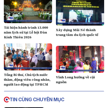
Tái hiện hành trình 13.000
Xây dựng Mũi Né thành
năm lịch sử tại Lễ hội Đàn
trung tâm du lịch quốc tế
Kính Thiên 2026
Tổng Bí thư, Chủ tịch nước
Vĩnh Long hướng về cội
thăm, động viên công nhân,
nguồn
người lao động tại TPHCM
TIN CÙNG CHUYÊN MỤC