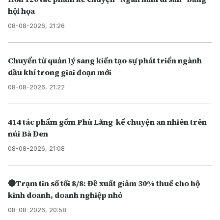
hội họa
08-08-2026, 21:26
Chuyển từ quản lý sang kiến tạo sự phát triển ngành
dầu khí trong giai đoạn mới
08-08-2026, 21:22
414 tác phẩm gốm Phù Lãng kể chuyện an nhiên trên
núi Bà Đen
08-08-2026, 21:08
🔴Trạm tin số tối 8/8: Đề xuất giảm 30% thuế cho hộ
kinh doanh, doanh nghiệp nhỏ
08-08-2026, 20:58