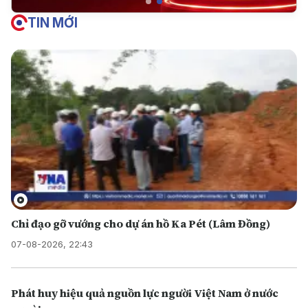
TIN MỚI
Chỉ đạo gỡ vướng cho dự án hồ Ka Pét (Lâm Đồng)
07-08-2026, 22:43
Phát huy hiệu quả nguồn lực người Việt Nam ở nước