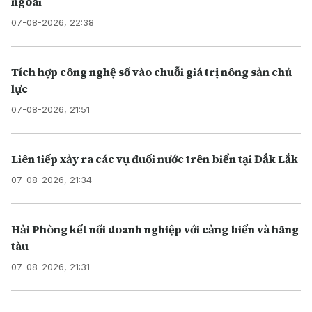
ngoài
07-08-2026, 22:38
Tích hợp công nghệ số vào chuỗi giá trị nông sản chủ
lực
07-08-2026, 21:51
Liên tiếp xảy ra các vụ đuối nước trên biển tại Đắk Lắk
07-08-2026, 21:34
Hải Phòng kết nối doanh nghiệp với cảng biển và hãng
tàu
07-08-2026, 21:31