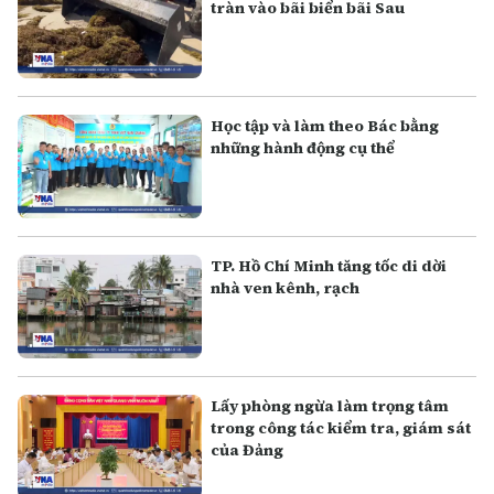
tràn vào bãi biển bãi Sau
Học tập và làm theo Bác bằng
những hành động cụ thể
TP. Hồ Chí Minh tăng tốc di dời
nhà ven kênh, rạch
Lấy phòng ngừa làm trọng tâm
trong công tác kiểm tra, giám sát
của Đảng