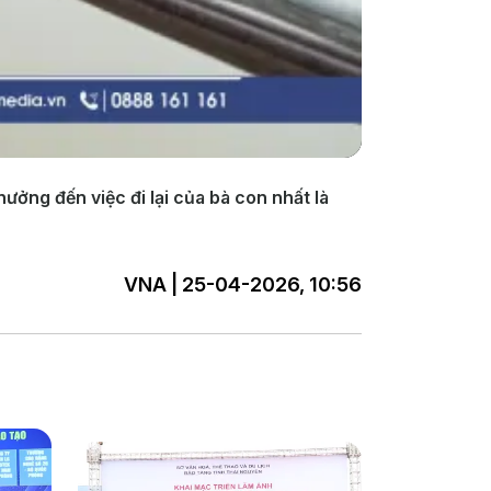
ởng đến việc đi lại của bà con nhất là
VNA | 25-04-2026, 10:56