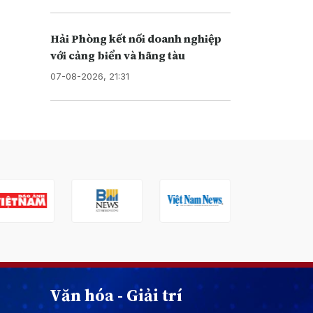
Hải Phòng kết nối doanh nghiệp
với cảng biển và hãng tàu
07-08-2026, 21:31
Văn hóa - Giải trí