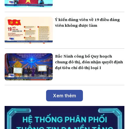
Ý kiến đảng viên về 19 điều đảng
viên không được làm
Bắc Ninh công bố Quy hoạch
chung đô thị, đón nhận quyết định
đạt tiêu chí đô thị loại I
Xem thêm