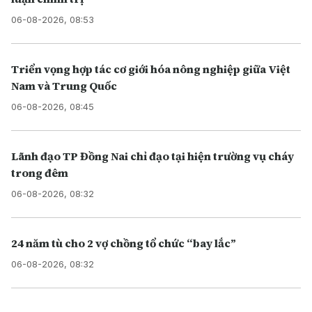
06-08-2026, 08:53
Triển vọng hợp tác cơ giới hóa nông nghiệp giữa Việt
Nam và Trung Quốc
06-08-2026, 08:45
Lãnh đạo TP Đồng Nai chỉ đạo tại hiện trường vụ cháy
trong đêm
06-08-2026, 08:32
24 năm tù cho 2 vợ chồng tổ chức “bay lắc”
06-08-2026, 08:32