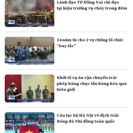
Lãnh đạo TP Đồng Nai chỉ đạo
tại hiện trường vụ cháy trong đêm
24 năm tù cho 2 vợ chồng tổ chức
“bay lắc”
Khởi tố vụ án vận chuyển trái
phép hàng chục tấn hàng hóa qua
biên giới
Câu lạc bộ Hà Nội vô địch Giải
Bóng đá Nhi đồng toàn quốc