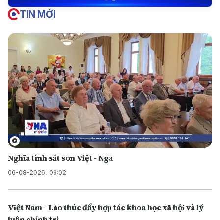
TIN MỚI
Nghĩa tình sắt son Việt - Nga
06-08-2026, 09:02
Việt Nam - Lào thúc đẩy hợp tác khoa học xã hội và lý
luận chính trị