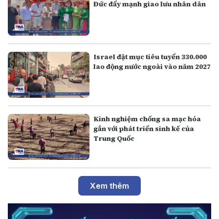
Đức đẩy mạnh giao lưu nhân dân
Israel đặt mục tiêu tuyển 330.000
lao động nước ngoài vào năm 2027
Kinh nghiệm chống sa mạc hóa
gắn với phát triển sinh kế của
Trung Quốc
Xem thêm