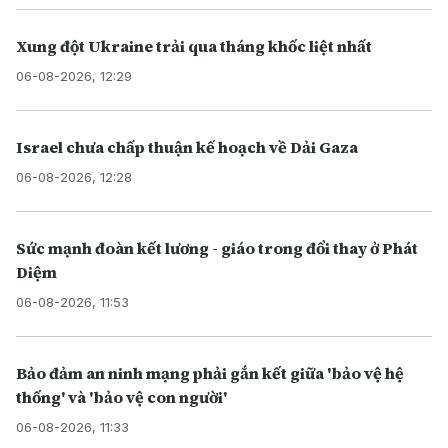
Xung đột Ukraine trải qua tháng khốc liệt nhất
06-08-2026, 12:29
Israel chưa chấp thuận kế hoạch về Dải Gaza
06-08-2026, 12:28
Sức mạnh đoàn kết lương - giáo trong đổi thay ở Phát
Diệm
06-08-2026, 11:53
Bảo đảm an ninh mạng phải gắn kết giữa 'bảo vệ hệ
thống' và 'bảo vệ con người'
06-08-2026, 11:33