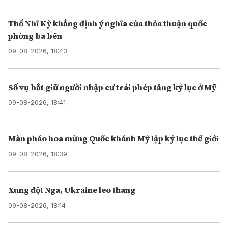
Thổ Nhĩ Kỳ khẳng định ý nghĩa của thỏa thuận quốc
phòng ba bên
09-08-2026, 18:43
Số vụ bắt giữ người nhập cư trái phép tăng kỷ lục ở Mỹ
09-08-2026, 18:41
Màn pháo hoa mừng Quốc khánh Mỹ lập kỷ lục thế giới
09-08-2026, 18:39
Xung đột Nga, Ukraine leo thang
09-08-2026, 18:14