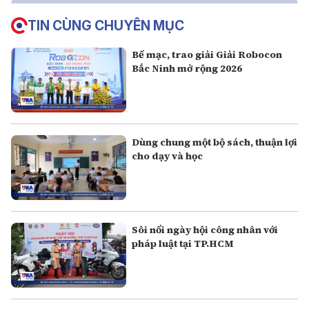
TIN CÙNG CHUYÊN MỤC
Bế mạc, trao giải Giải Robocon
Bắc Ninh mở rộng 2026
Dùng chung một bộ sách, thuận lợi
cho dạy và học
Sôi nổi ngày hội công nhân với
pháp luật tại TP.HCM