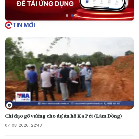
TIN MỚI
Chỉ đạo gỡ vướng cho dự án hồ Ka Pét (Lâm Đồng)
07-08-2026, 22:43