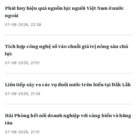
Phát huy hiệu quả nguồn lực người Việt Nam ở nước
ngoài
07-08-2026, 22:38
Tích hợp công nghệ số vào chuỗi giá trị nông sản chủ
lực
07-08-2026, 21:51
Liên tiếp xảy ra các vụ đuối nước trên biển tại Đắk Lắk
07-08-2026, 21:34
Hải Phòng kết nối doanh nghiệp với cảng biển và hãng
tàu
07-08-2026, 21:31