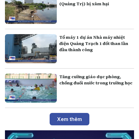
(Quảng Trị) bị xâm hại
Tổ máy 1 dự án Nhà máy nhiệt
điện Quảng Trạch 1 đốt than lần
đầu thành công
Tăng cường giáo dục phòng,
chống đuối nước trong trường học
Xem thêm