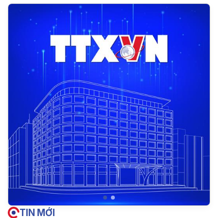
TIN MỚI