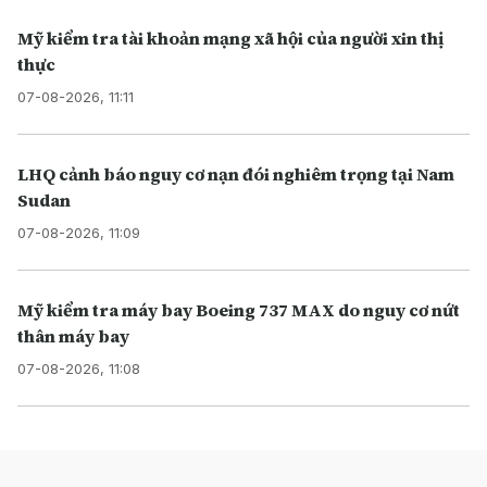
Mỹ kiểm tra tài khoản mạng xã hội của người xin thị
thực
07-08-2026, 11:11
LHQ cảnh báo nguy cơ nạn đói nghiêm trọng tại Nam
Sudan
07-08-2026, 11:09
Mỹ kiểm tra máy bay Boeing 737 MAX do nguy cơ nứt
thân máy bay
07-08-2026, 11:08