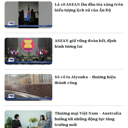
Lá cờ ASEAN lần đầu tỏa sáng trên
biểu tượng lịch sử của Ấn Độ
ASEAN giữ vững đoàn kết, định
hình tương lai
Sô cô la Alyonka – thương hiệu
thành công
Thương mại Việt Nam – Australia
hướng tới những động lực tăng
trưởng mới