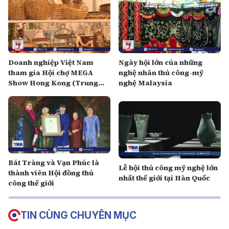
Doanh nghiệp Việt Nam
Ngày hội lớn của những
tham gia Hội chợ MEGA
nghệ nhân thủ công-mỹ
Show Hong Kong (Trung
nghệ Malaysia
Quốc) 2023
Bát Tràng và Vạn Phúc là
Lễ hội thủ công mỹ nghệ lớn
thành viên Hội đồng thủ
nhất thế giới tại Hàn Quốc
công thế giới
TIN CÙNG CHUYÊN MỤC