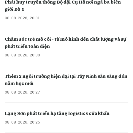
Phát huy truyền thống Bộ đội Cụ Hồ nơi ngã ba biên
giới Bờ Y
08-08-2026, 20:31
Chăm sóc trẻ mồ côi - từ mô hình đến chất lượng và sự
phát triển toàn diện
08-08-2026, 20:30
Thêm 2 ngôi trường hiện đại tại Tây Ninh sẵn sàng đón
năm học mới
08-08-2026, 20:27
Lạng Sơn phát triển hạ tầng logistics cửa khẩu
08-08-2026, 20:25