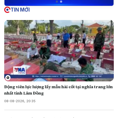
TIN MỚI
Động viên lực lượng lấy mẫu hài cốt tại nghĩa trang lớn
nhất tỉnh Lâm Đồng
08-08-2026, 20:35