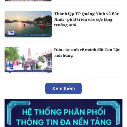
Thành lập TP Quảng Ninh và Bắc
Ninh - phát triển các cực tăng
trưởng mới
Đưa các anh về mảnh đất Can Lộc
anh hùng
Xem thêm