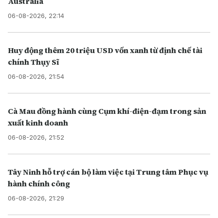
Australia
06-08-2026, 22:14
Huy động thêm 20 triệu USD vốn xanh từ định chế tài
chính Thụy Sĩ
06-08-2026, 21:54
Cà Mau đồng hành cùng Cụm khí-điện-đạm trong sản
xuất kinh doanh
06-08-2026, 21:52
Tây Ninh hỗ trợ cán bộ làm việc tại Trung tâm Phục vụ
hành chính công
06-08-2026, 21:29