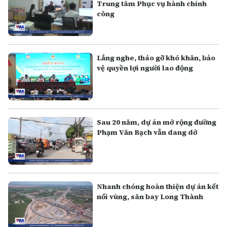
Trung tâm Phục vụ hành chính
công
Lắng nghe, tháo gỡ khó khăn, bảo
vệ quyền lợi người lao động
Sau 20 năm, dự án mở rộng đường
Phạm Văn Bạch vẫn dang dở
Nhanh chóng hoàn thiện dự án kết
nối vùng, sân bay Long Thành