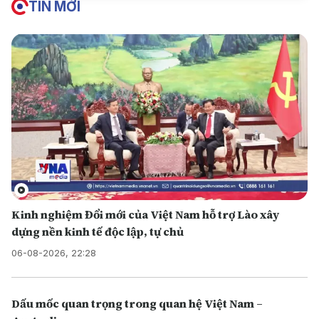
TIN MỚI
Kinh nghiệm Đổi mới của Việt Nam hỗ trợ Lào xây
dựng nền kinh tế độc lập, tự chủ
06-08-2026, 22:28
Dấu mốc quan trọng trong quan hệ Việt Nam –