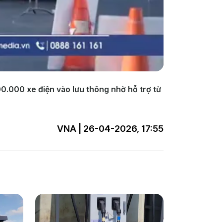
0.000 xe điện vào lưu thông nhờ hỗ trợ từ
VNA | 26-04-2026, 17:55