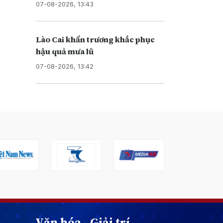
07-08-2026, 13:43
Lào Cai khẩn trương khắc phục
hậu quả mưa lũ
07-08-2026, 13:42
Văn hóa - Giải trí