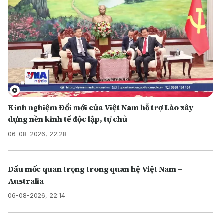
Kinh nghiệm Đổi mới của Việt Nam hỗ trợ Lào xây
dựng nền kinh tế độc lập, tự chủ
06-08-2026, 22:28
Dấu mốc quan trọng trong quan hệ Việt Nam –
Australia
06-08-2026, 22:14