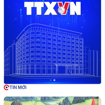
TIN MỚI