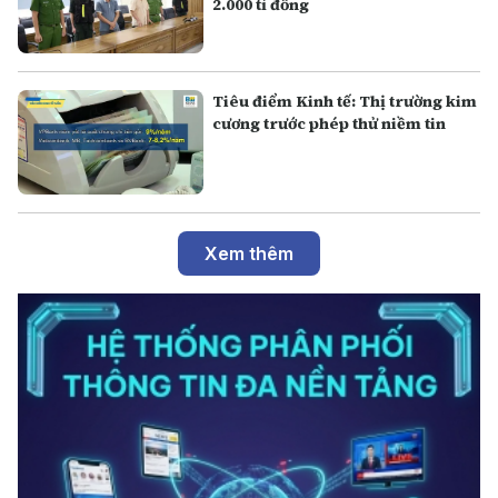
2.000 tỉ đồng
Tiêu điểm Kinh tế: Thị trường kim
cương trước phép thử niềm tin
Xem thêm