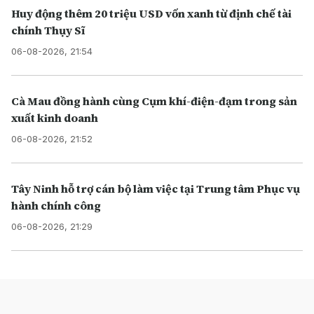
Huy động thêm 20 triệu USD vốn xanh từ định chế tài
chính Thụy Sĩ
06-08-2026, 21:54
Cà Mau đồng hành cùng Cụm khí-điện-đạm trong sản
xuất kinh doanh
06-08-2026, 21:52
Tây Ninh hỗ trợ cán bộ làm việc tại Trung tâm Phục vụ
hành chính công
06-08-2026, 21:29