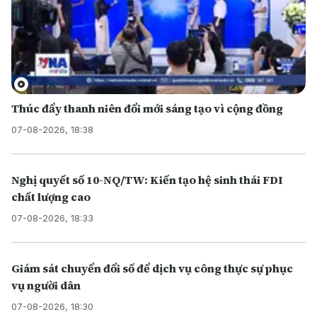
Thúc đẩy thanh niên đổi mới sáng tạo vì cộng đồng
07-08-2026, 18:38
Nghị quyết số 10-NQ/TW: Kiến tạo hệ sinh thái FDI
chất lượng cao
07-08-2026, 18:33
Giám sát chuyển đổi số để dịch vụ công thực sự phục
vụ người dân
07-08-2026, 18:30