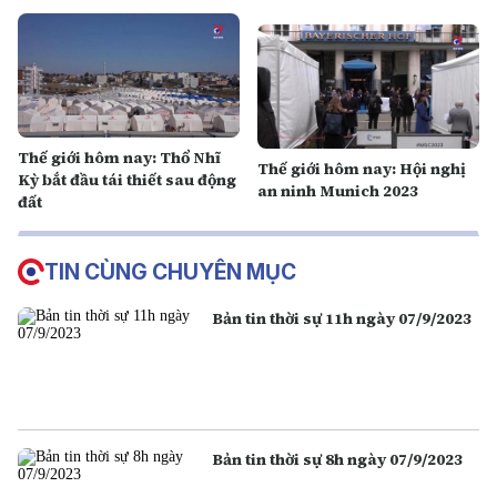
Biden
Thế giới hôm nay: Thổ Nhĩ
Thế giới hôm nay: Hội nghị
Kỳ bắt đầu tái thiết sau động
an ninh Munich 2023
đất
TIN CÙNG CHUYÊN MỤC
Bản tin thời sự 11h ngày 07/9/2023
Bản tin thời sự 8h ngày 07/9/2023