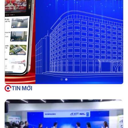
TIN MỚI