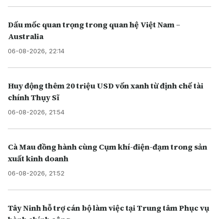
Dấu mốc quan trọng trong quan hệ Việt Nam –
Australia
06-08-2026, 22:14
Huy động thêm 20 triệu USD vốn xanh từ định chế tài
chính Thụy Sĩ
06-08-2026, 21:54
Cà Mau đồng hành cùng Cụm khí-điện-đạm trong sản
xuất kinh doanh
06-08-2026, 21:52
Tây Ninh hỗ trợ cán bộ làm việc tại Trung tâm Phục vụ