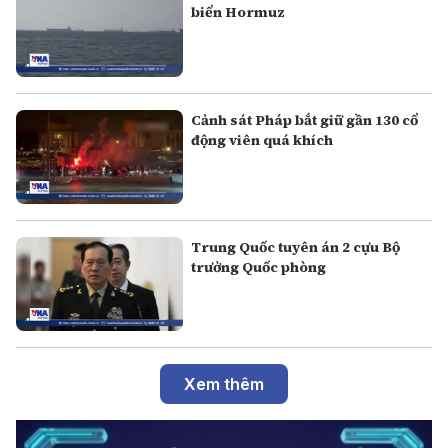
biển Hormuz
Cảnh sát Pháp bắt giữ gần 130 cổ
động viên quá khích
Trung Quốc tuyên án 2 cựu Bộ
trưởng Quốc phòng
Xem thêm