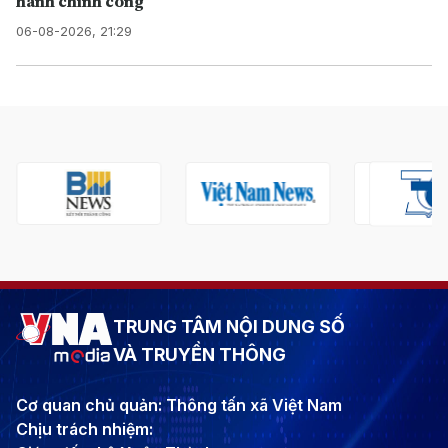
hành chính công
06-08-2026, 21:29
TRUNG TÂM NỘI DUNG SỐ
VÀ TRUYỀN THÔNG
Cơ quan chủ quản: Thông tấn xã Việt Nam
Chịu trách nhiệm: