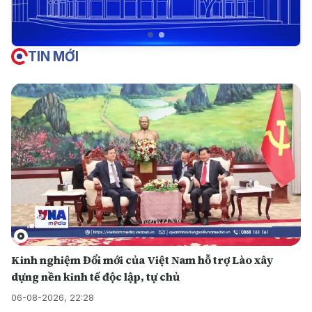
TIN MỚI
Kinh nghiệm Đổi mới của Việt Nam hỗ trợ Lào xây
dựng nền kinh tế độc lập, tự chủ
06-08-2026, 22:28