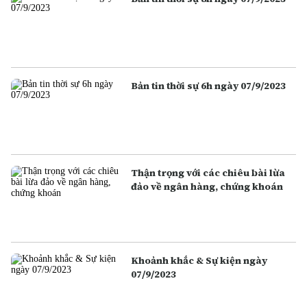
Bản tin thời sự 6h ngày 07/9/2023
Thận trọng với các chiêu bài lừa
đảo về ngân hàng, chứng khoán
Khoảnh khắc & Sự kiện ngày
07/9/2023