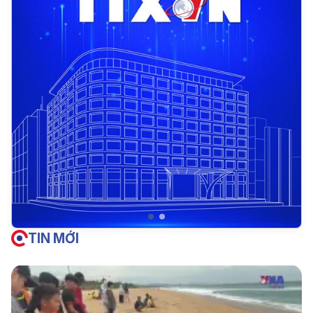
TIN MỚI