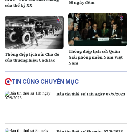
60 ngày đêm
của thế kỷ XX
Thông điệp lịch sử: Quân
Thông điệp lịch sử: Cha đẻ
Giải phóng miền Nam Việt
của thương hiệu Cadilac
Nam
TIN CÙNG CHUYÊN MỤC
Bản tin thời sự 11h ngày 07/9/2023
Bản tin thời sự 8h ngày 07/9/2023