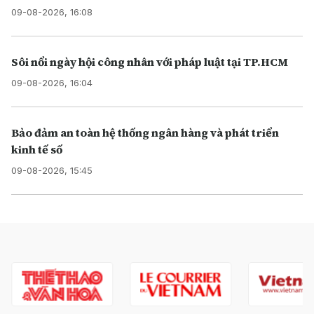
09-08-2026, 16:08
Sôi nổi ngày hội công nhân với pháp luật tại TP.HCM
09-08-2026, 16:04
Bảo đảm an toàn hệ thống ngân hàng và phát triển
kinh tế số
09-08-2026, 15:45