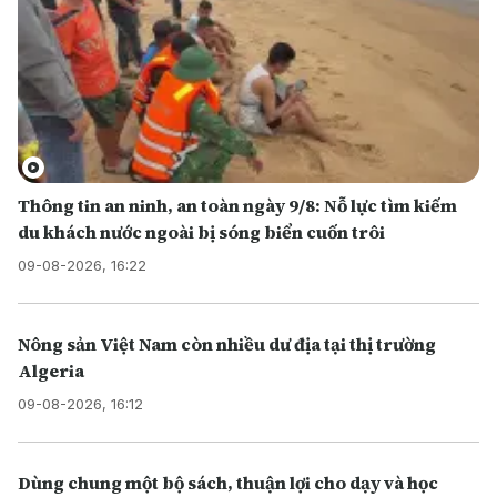
Thông tin an ninh, an toàn ngày 9/8: Nỗ lực tìm kiếm
du khách nước ngoài bị sóng biển cuốn trôi
09-08-2026, 16:22
Nông sản Việt Nam còn nhiều dư địa tại thị trường
Algeria
09-08-2026, 16:12
Dùng chung một bộ sách, thuận lợi cho dạy và học