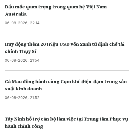
Dấu mốc quan trọng trong quan hệ Việt Nam –
Australia
06-08-2026, 22:14
Huy động thêm 20 triệu USD vốn xanh từ định chế tài
chính Thụy Sĩ
06-08-2026, 21:54
Cà Mau đồng hành cùng Cụm khí-điện-đạm trong sản
xuất kinh doanh
06-08-2026, 21:52
Tây Ninh hỗ trợ cán bộ làm việc tại Trung tâm Phục vụ
hành chính công