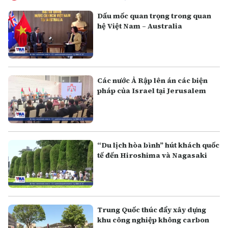
Dấu mốc quan trọng trong quan
hệ Việt Nam – Australia
Các nước Ả Rập lên án các biện
pháp của Israel tại Jerusalem
“Du lịch hòa bình” hút khách quốc
tế đến Hiroshima và Nagasaki
Trung Quốc thúc đẩy xây dựng
khu công nghiệp không carbon