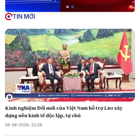
TIN MỚI
Kinh nghiệm Đổi mới của Việt Nam hỗ trợ Lào xây
dựng nền kinh tế độc lập, tự chủ
06-08-2026, 22:28