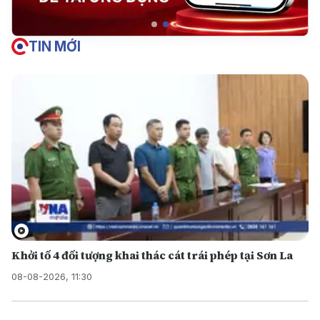
TIN MỚI
Khởi tố 4 đối tượng khai thác cát trái phép tại Sơn La
08-08-2026, 11:30