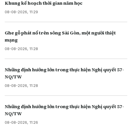
Khung kế hoạch thời gian năm học
08-08-2026, 11:29
Ghe gỗ phát nổ trên sông Sài Gòn, một người thiệt
mạng
08-08-2026, 11:28
Những định hướng lớn trong thực hiện Nghị quyết 57-
NQ/TW
08-08-2026, 11:28
Những định hướng lớn trong thực hiện Nghị quyết 57-
NQ/TW
08-08-2026, 11:26