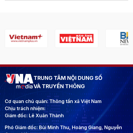
TRUNG TÂM NỘI DUNG SỐ
VÀ TRUYỀN THÔNG
Cơ quan chủ quản: Thông tấn xã Việt Nam
Chịu trách nhiệm:
Giám đốc: Lê Xuân Thành
Phó Giám đốc: Bùi Minh Thu, Hoàng Giang, Nguyễn