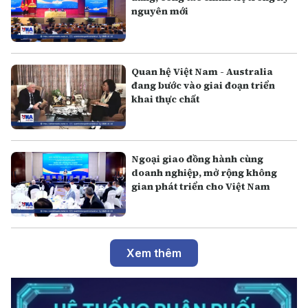
nguyên mới
Quan hệ Việt Nam - Australia
đang bước vào giai đoạn triển
khai thực chất
Ngoại giao đồng hành cùng
doanh nghiệp, mở rộng không
gian phát triển cho Việt Nam
Xem thêm