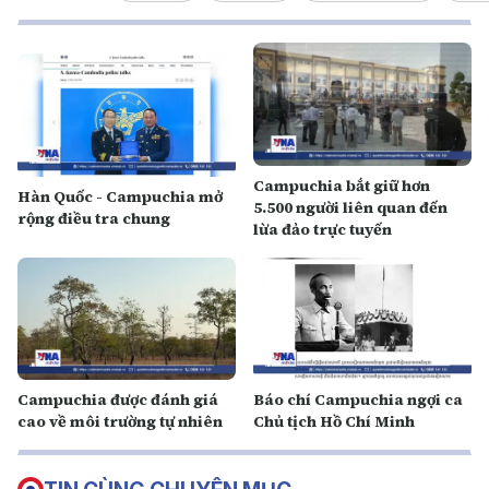
Campuchia bắt giữ hơn
Hàn Quốc - Campuchia mở
5.500 người liên quan đến
rộng điều tra chung
lừa đảo trực tuyến
Campuchia được đánh giá
Báo chí Campuchia ngợi ca
cao về môi trường tự nhiên
Chủ tịch Hồ Chí Minh