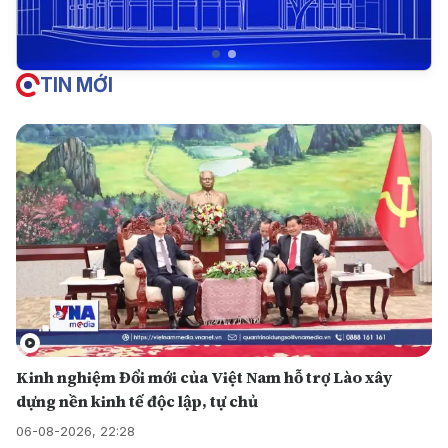
TIN MỚI
Kinh nghiệm Đổi mới của Việt Nam hỗ trợ Lào xây
dựng nền kinh tế độc lập, tự chủ
06-08-2026, 22:28