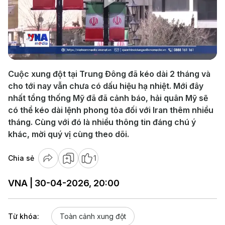
Play
Video
Cuộc xung đột tại Trung Đông đã kéo dài 2 tháng và
cho tới nay vẫn chưa có dấu hiệu hạ nhiệt. Mới đây
nhất tổng thống Mỹ đã đã cảnh báo, hải quân Mỹ sẽ
có thể kéo dài lệnh phong tỏa đối với Iran thêm nhiều
tháng. Cùng với đó là nhiều thông tin đáng chú ý
khác, mời quý vị cùng theo dõi.
Chia sẻ
1
VNA | 30-04-2026, 20:00
Từ khóa:
Toàn cảnh xung đột