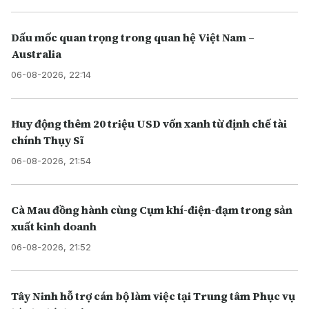
Dấu mốc quan trọng trong quan hệ Việt Nam –
Australia
06-08-2026, 22:14
Huy động thêm 20 triệu USD vốn xanh từ định chế tài
chính Thụy Sĩ
06-08-2026, 21:54
Cà Mau đồng hành cùng Cụm khí-điện-đạm trong sản
xuất kinh doanh
06-08-2026, 21:52
Tây Ninh hỗ trợ cán bộ làm việc tại Trung tâm Phục vụ