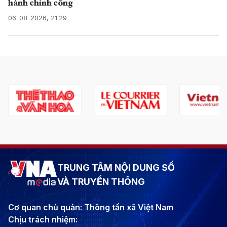
hành chính công
06-08-2026, 21:29
TRUNG TÂM NỘI DUNG SỐ
VÀ TRUYỀN THÔNG
Cơ quan chủ quản: Thông tấn xã Việt Nam
Chịu trách nhiệm: