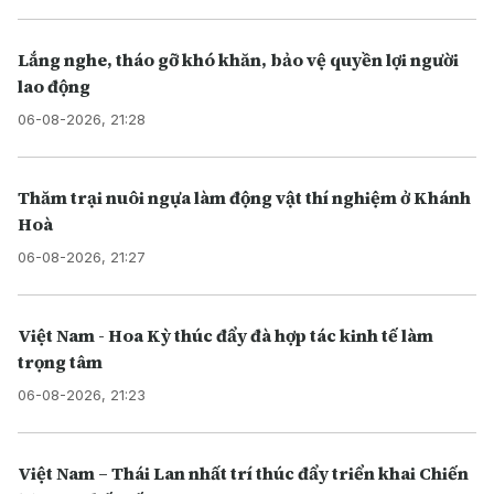
Lắng nghe, tháo gỡ khó khăn, bảo vệ quyền lợi người
lao động
06-08-2026, 21:28
Thăm trại nuôi ngựa làm động vật thí nghiệm ở Khánh
Hoà
06-08-2026, 21:27
Việt Nam - Hoa Kỳ thúc đẩy đà hợp tác kinh tế làm
trọng tâm
06-08-2026, 21:23
Việt Nam – Thái Lan nhất trí thúc đẩy triển khai Chiến