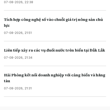
07-08-2026, 22:38
Tích hợp công nghệ số vào chuỗi giá trị nông sản chủ
lực
07-08-2026, 21:51
Liên tiếp xảy ra các vụ đuối nước trên biển tại Đắk Lắk
07-08-2026, 21:34
Hải Phòng kết nối doanh nghiệp với cảng biển và hãng
tàu
07-08-2026, 21:31