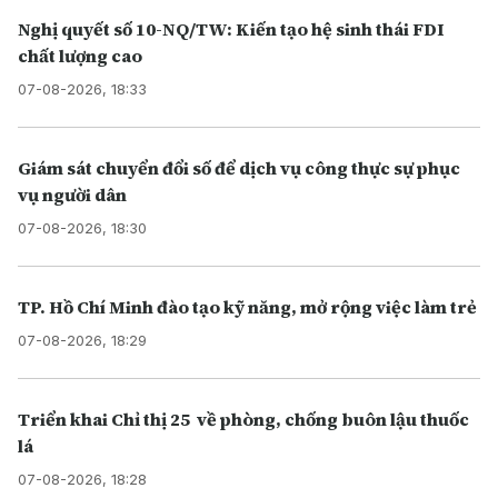
Nghị quyết số 10-NQ/TW: Kiến tạo hệ sinh thái FDI
chất lượng cao
07-08-2026, 18:33
Giám sát chuyển đổi số để dịch vụ công thực sự phục
vụ người dân
07-08-2026, 18:30
TP. Hồ Chí Minh đào tạo kỹ năng, mở rộng việc làm trẻ
07-08-2026, 18:29
Triển khai Chỉ thị 25 về phòng, chống buôn lậu thuốc
lá
07-08-2026, 18:28