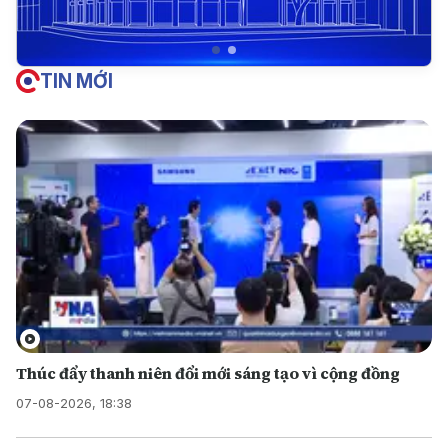
TIN MỚI
Thúc đẩy thanh niên đổi mới sáng tạo vì cộng đồng
07-08-2026, 18:38