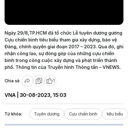
Play
Video
Ngày 29/8,TP.HCM đã tổ chức Lễ tuyên dương gương
Cựu chiến binh tiêu biểu tham gia xây dựng, bảo vệ
Đảng, chính quyền giai đoạn 2017 – 2023. Qua đó, ghi
nhận công lao, sự đóng góp của những cựu chiến
binh trong công cuộc xây dựng và phát triển thành
phố. Thông tin của Truyền hình Thông tấn – VNEWS.
Chia sẻ
1
VNA | 30-08-2023, 15:03
Từ khóa:
Tuyên dương
Cựu chiến binh
tiêu biểu