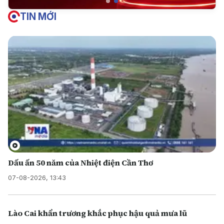
TIN MỚI
Dấu ấn 50 năm của Nhiệt điện Cần Thơ
07-08-2026, 13:43
Lào Cai khẩn trương khắc phục hậu quả mưa lũ