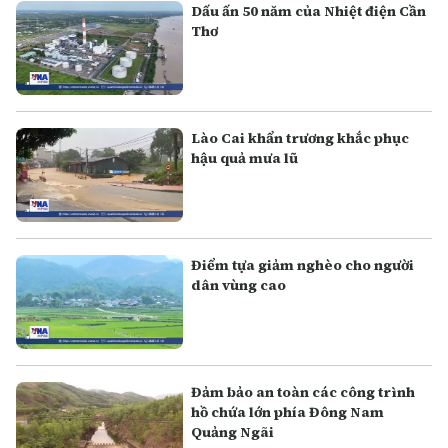
Dấu ấn 50 năm của Nhiệt điện Cần
Thơ
Lào Cai khẩn trương khắc phục
hậu quả mưa lũ
Điểm tựa giảm nghèo cho người
dân vùng cao
Đảm bảo an toàn các công trình
hồ chứa lớn phía Đông Nam
Quảng Ngãi