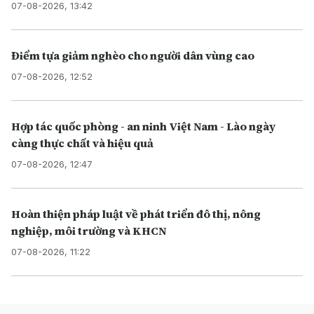
07-08-2026, 13:42
Điểm tựa giảm nghèo cho người dân vùng cao
07-08-2026, 12:52
Hợp tác quốc phòng - an ninh Việt Nam - Lào ngày
càng thực chất và hiệu quả
07-08-2026, 12:47
Hoàn thiện pháp luật về phát triển đô thị, nông
nghiệp, môi trường và KHCN
07-08-2026, 11:22