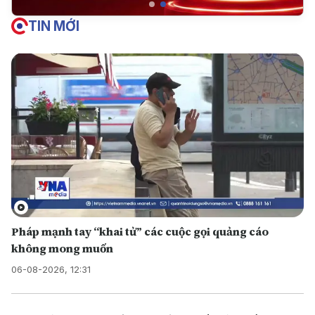
TIN MỚI
Pháp mạnh tay “khai tử” các cuộc gọi quảng cáo
không mong muốn
06-08-2026, 12:31