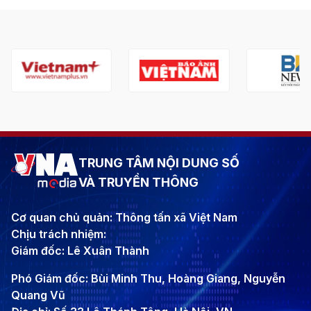
TRUNG TÂM NỘI DUNG SỐ
VÀ TRUYỀN THÔNG
Cơ quan chủ quản: Thông tấn xã Việt Nam
Chịu trách nhiệm:
Giám đốc: Lê Xuân Thành
Phó Giám đốc: Bùi Minh Thu, Hoàng Giang, Nguyễn
Quang Vũ