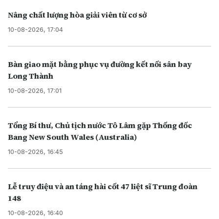
Nâng chất lượng hòa giải viên từ cơ sở
10-08-2026, 17:04
Bàn giao mặt bằng phục vụ đường kết nối sân bay
Long Thành
10-08-2026, 17:01
Tổng Bí thư, Chủ tịch nước Tô Lâm gặp Thống đốc
Bang New South Wales (Australia)
10-08-2026, 16:45
Lễ truy điệu và an táng hài cốt 47 liệt sĩ Trung đoàn
148
10-08-2026, 16:40