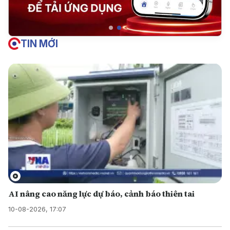
TIN MỚI
AI nâng cao năng lực dự báo, cảnh báo thiên tai
10-08-2026, 17:07