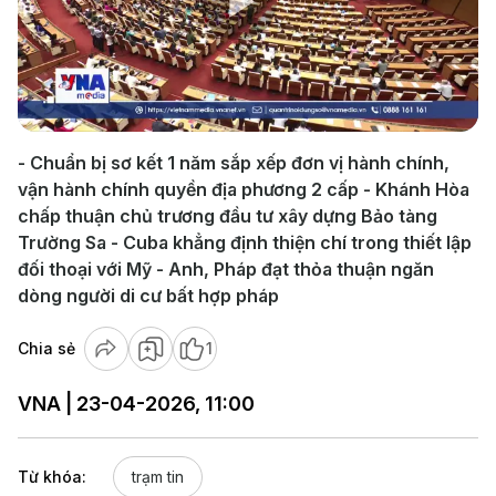
Play
Video
- Chuẩn bị sơ kết 1 năm sắp xếp đơn vị hành chính,
vận hành chính quyền địa phương 2 cấp - Khánh Hòa
chấp thuận chủ trương đầu tư xây dựng Bảo tàng
Trường Sa - Cuba khẳng định thiện chí trong thiết lập
đối thoại với Mỹ - Anh, Pháp đạt thỏa thuận ngăn
dòng người di cư bất hợp pháp
Chia sẻ
1
VNA | 23-04-2026, 11:00
Từ khóa:
trạm tin