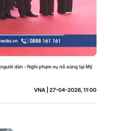
người dân - Nghi phạm vụ nổ súng tại Mỹ
VNA | 27-04-2026, 11:00