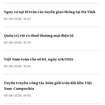
Nguy cơ sạt lở trên các tuyến giao thông tại Hà Tĩnh
06-08-2026, 15:47
Quản trị rủi ro thuế thương mại điện tử
06-08-2026, 15:35
Việt Nam toàn cầu số 84_ngày 6/8/2026
06-08-2026, 15:00
Tuyên truyền công tác biên giới trên đất liền Việt
Nam-Campuchia
06-08-2026, 14:50