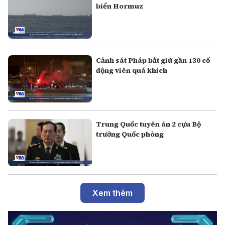
biển Hormuz
Cảnh sát Pháp bắt giữ gần 130 cổ
động viên quá khích
Trung Quốc tuyên án 2 cựu Bộ
trưởng Quốc phòng
Xem thêm