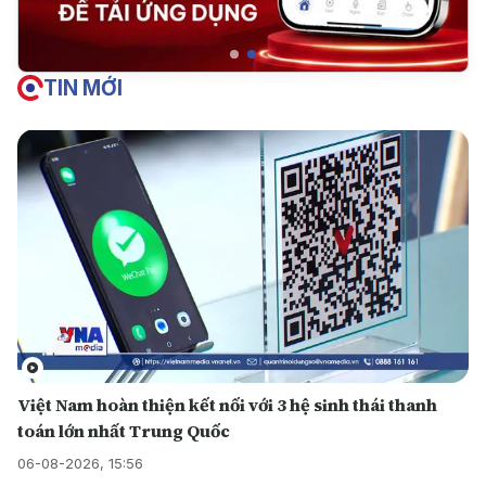
TIN MỚI
Việt Nam hoàn thiện kết nối với 3 hệ sinh thái thanh
toán lớn nhất Trung Quốc
06-08-2026, 15:56