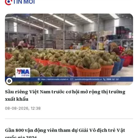
TIN MỚI
Sầu riêng Việt Nam trước cơ hội mở rộng thị trường
xuất khẩu
08-08-2026, 12:38
Gần 800 vận động viên tham dự Giải Vô địch trẻ Vật
quốc gia 2026