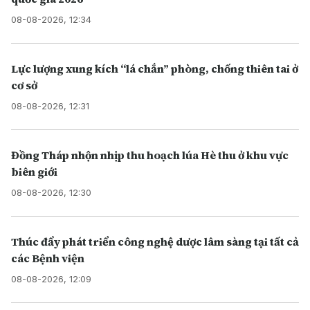
08-08-2026, 12:34
Lực lượng xung kích “lá chắn” phòng, chống thiên tai ở
cơ sở
08-08-2026, 12:31
Đồng Tháp nhộn nhịp thu hoạch lúa Hè thu ở khu vực
biên giới
08-08-2026, 12:30
Thúc đẩy phát triển công nghệ dược lâm sàng tại tất cả
các Bệnh viện
08-08-2026, 12:09