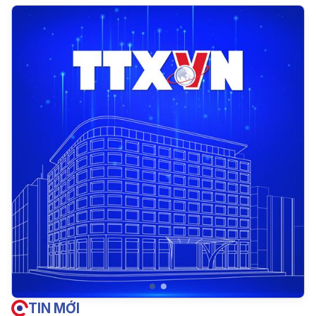
TIN MỚI