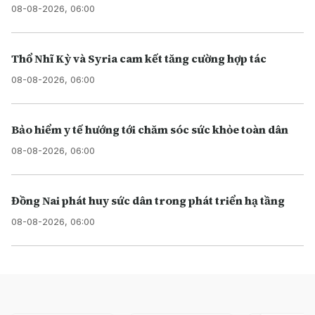
08-08-2026, 06:00
Thổ Nhĩ Kỳ và Syria cam kết tăng cường hợp tác
08-08-2026, 06:00
Bảo hiểm y tế hướng tới chăm sóc sức khỏe toàn dân
08-08-2026, 06:00
Đồng Nai phát huy sức dân trong phát triển hạ tầng
08-08-2026, 06:00