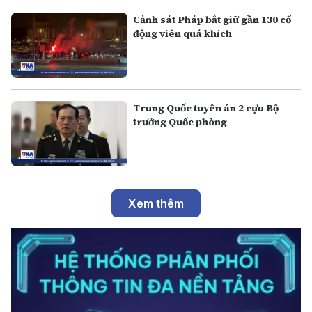
Cảnh sát Pháp bắt giữ gần 130 cổ
động viên quá khích
Trung Quốc tuyên án 2 cựu Bộ
trưởng Quốc phòng
Xem thêm