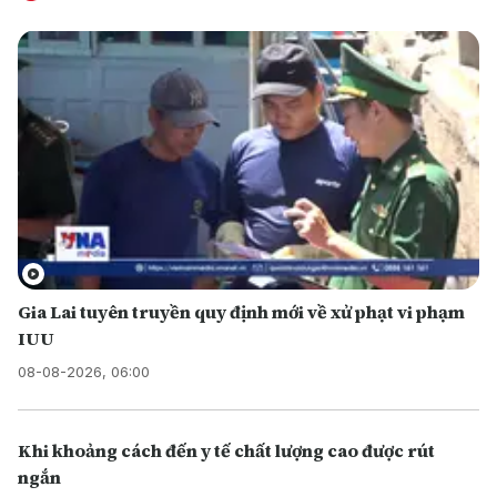
Gia Lai tuyên truyền quy định mới về xử phạt vi phạm
IUU
08-08-2026, 06:00
Khi khoảng cách đến y tế chất lượng cao được rút
ngắn