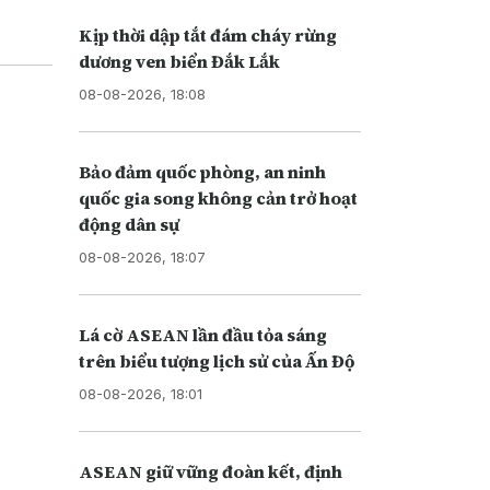
Kịp thời dập tắt đám cháy rừng
dương ven biển Đắk Lắk
08-08-2026, 18:08
Bảo đảm quốc phòng, an ninh
quốc gia song không cản trở hoạt
động dân sự
08-08-2026, 18:07
Lá cờ ASEAN lần đầu tỏa sáng
trên biểu tượng lịch sử của Ấn Độ
08-08-2026, 18:01
ASEAN giữ vững đoàn kết, định