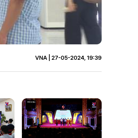
VNA | 27-05-2024, 19:39