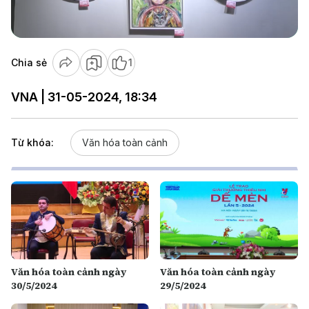
Video
Chia sẻ
1
VNA | 31-05-2024, 18:34
Từ khóa:
Văn hóa toàn cảnh
Văn hóa toàn cảnh ngày
Văn hóa toàn cảnh ngày
30/5/2024
29/5/2024