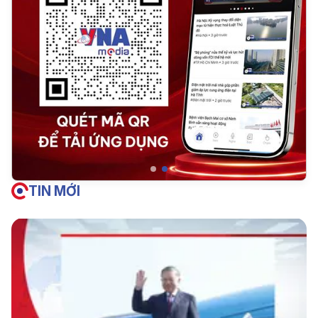
TIN MỚI