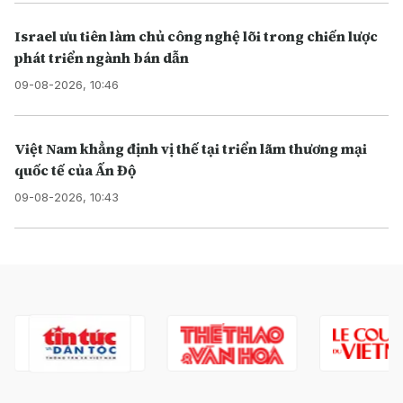
Israel ưu tiên làm chủ công nghệ lõi trong chiến lược
phát triển ngành bán dẫn
09-08-2026, 10:46
Việt Nam khẳng định vị thế tại triển lãm thương mại
quốc tế của Ấn Độ
09-08-2026, 10:43