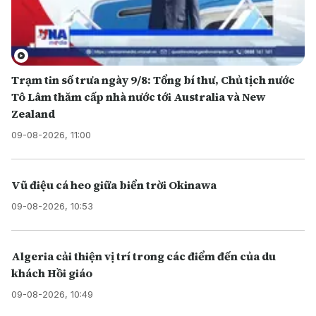
Trạm tin số trưa ngày 9/8: Tổng bí thư, Chủ tịch nước
Tô Lâm thăm cấp nhà nước tới Australia và New
Zealand
09-08-2026, 11:00
Vũ điệu cá heo giữa biển trời Okinawa
09-08-2026, 10:53
Algeria cải thiện vị trí trong các điểm đến của du
khách Hồi giáo
09-08-2026, 10:49