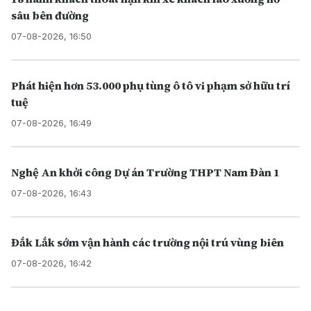
sâu bên đường
07-08-2026, 16:50
Phát hiện hơn 53.000 phụ tùng ô tô vi phạm sở hữu trí
tuệ
07-08-2026, 16:49
Nghệ An khởi công Dự án Trường THPT Nam Đàn 1
07-08-2026, 16:43
Đắk Lắk sớm vận hành các trường nội trú vùng biên
07-08-2026, 16:42