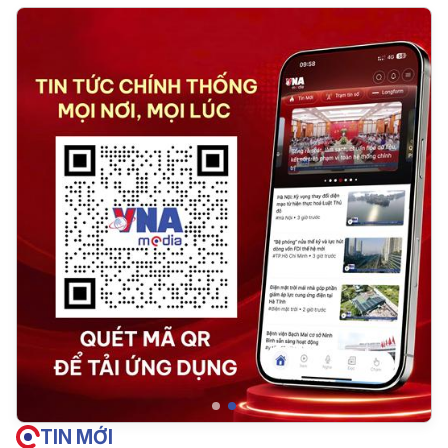
TIN MỚI