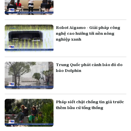
Robot Aigamo - Giải pháp công
nghệ cao hướng tới nền nông
nghiệp xanh
Trung Quốc phát cảnh báo đỏ do
bão Dolphin
Pháp siết chặt chống tin giả trước
thềm bầu cử tổng thống