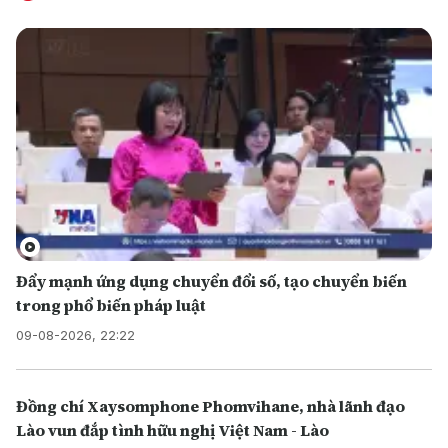
Đẩy mạnh ứng dụng chuyển đổi số, tạo chuyển biến
trong phổ biến pháp luật
09-08-2026, 22:22
Đồng chí Xaysomphone Phomvihane, nhà lãnh đạo
Lào vun đắp tình hữu nghị Việt Nam - Lào