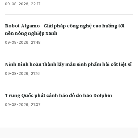
09-08-2026, 22:17
Robot Aigamo - Giải pháp công nghệ cao hướng tới
nền nông nghiệp xanh
09-08-2026, 21:48
Ninh Bình hoàn thành lấy mẫu sinh phẩm hài cốt liệt sĩ
09-08-2026, 21:16
Trung Quốc phát cảnh báo đỏ do bão Dolphin
09-08-2026, 21:07