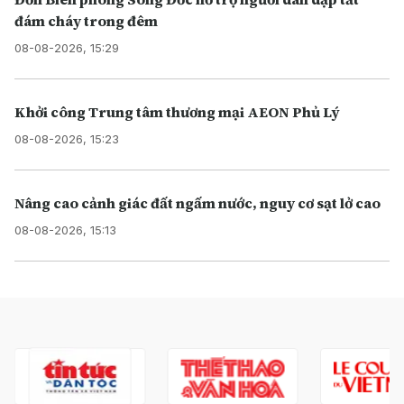
đám cháy trong đêm
08-08-2026, 15:29
Khởi công Trung tâm thương mại AEON Phủ Lý
08-08-2026, 15:23
Nâng cao cảnh giác đất ngấm nước, nguy cơ sạt lở cao
08-08-2026, 15:13