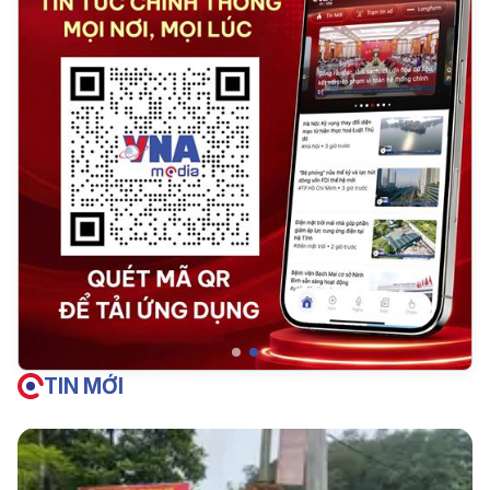
TIN MỚI