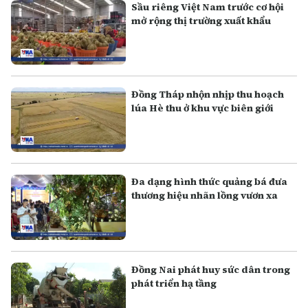
Sầu riêng Việt Nam trước cơ hội
mở rộng thị trường xuất khẩu
Đồng Tháp nhộn nhịp thu hoạch
lúa Hè thu ở khu vực biên giới
Đa dạng hình thức quảng bá đưa
thương hiệu nhãn lồng vươn xa
Đồng Nai phát huy sức dân trong
phát triển hạ tầng