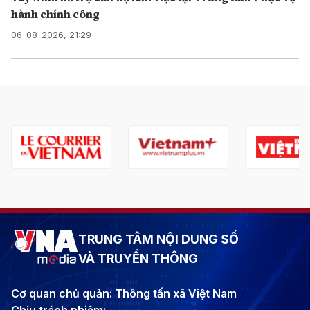
hành chính công
06-08-2026, 21:29
TRUNG TÂM NỘI DUNG SỐ
VÀ TRUYỀN THÔNG
Cơ quan chủ quản: Thông tấn xã Việt Nam