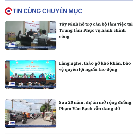
TIN CÙNG CHUYÊN MỤC
Tây Ninh hỗ trợ cán bộ làm việc tại
Trung tâm Phục vụ hành chính
công
Lắng nghe, tháo gỡ khó khăn, bảo
vệ quyền lợi người lao động
Sau 20 năm, dự án mở rộng đường
Phạm Văn Bạch vẫn dang dở