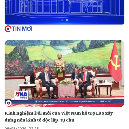
TIN MỚI
Kinh nghiệm Đổi mới của Việt Nam hỗ trợ Lào xây
dựng nền kinh tế độc lập, tự chủ
06-08-2026, 22:28