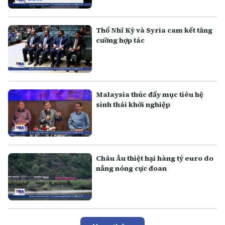
Thổ Nhĩ Kỳ và Syria cam kết tăng
cường hợp tác
Malaysia thúc đẩy mục tiêu hệ
sinh thái khởi nghiệp
Châu Âu thiệt hại hàng tỷ euro do
nắng nóng cực đoan