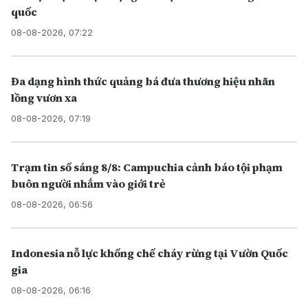
quốc
08-08-2026, 07:22
Đa dạng hình thức quảng bá đưa thương hiệu nhãn
lồng vươn xa
08-08-2026, 07:19
Trạm tin số sáng 8/8: Campuchia cảnh báo tội phạm
buôn người nhắm vào giới trẻ
08-08-2026, 06:56
Indonesia nỗ lực khống chế cháy rừng tại Vườn Quốc
gia
08-08-2026, 06:16