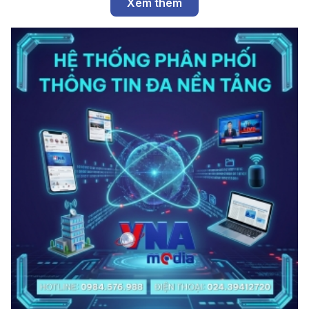
Xem thêm