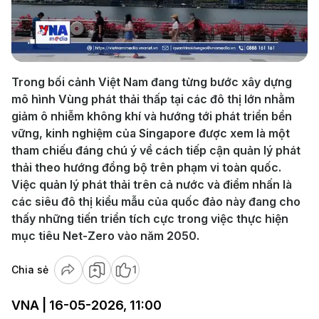
Play
Video
Trong bối cảnh Việt Nam đang từng bước xây dựng
mô hình Vùng phát thải thấp tại các đô thị lớn nhằm
giảm ô nhiễm không khí và hướng tới phát triển bền
vững, kinh nghiệm của Singapore được xem là một
tham chiếu đáng chú ý về cách tiếp cận quản lý phát
thải theo hướng đồng bộ trên phạm vi toàn quốc.
Việc quản lý phát thải trên cả nước và điểm nhấn là
các siêu đô thị kiểu mẫu của quốc đảo này đang cho
thấy những tiến triển tích cực trong việc thực hiện
mục tiêu Net-Zero vào năm 2050.
Chia sẻ
1
VNA | 16-05-2026, 11:00