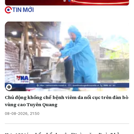
TIN MỚI
Chủ động khống chế bệnh viêm da nổi cục trên đàn bò
vùng cao Tuyên Quang
08-08-2026, 21:50