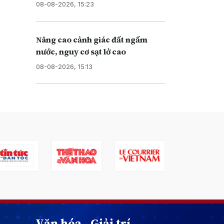
08-08-2026, 15:23
Nâng cao cảnh giác đất ngấm
nước, nguy cơ sạt lở cao
08-08-2026, 15:13
Văn hóa - Giải trí