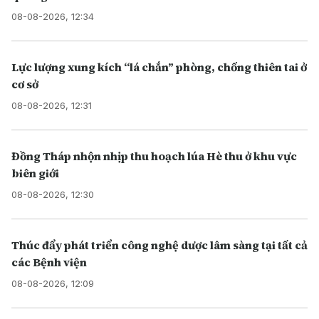
08-08-2026, 12:34
Lực lượng xung kích “lá chắn” phòng, chống thiên tai ở
cơ sở
08-08-2026, 12:31
Đồng Tháp nhộn nhịp thu hoạch lúa Hè thu ở khu vực
biên giới
08-08-2026, 12:30
Thúc đẩy phát triển công nghệ dược lâm sàng tại tất cả
các Bệnh viện
08-08-2026, 12:09