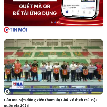
TIN MỚI
Gần 800 vận động viên tham dự Giải Vô địch trẻ Vật
quốc gia 2026