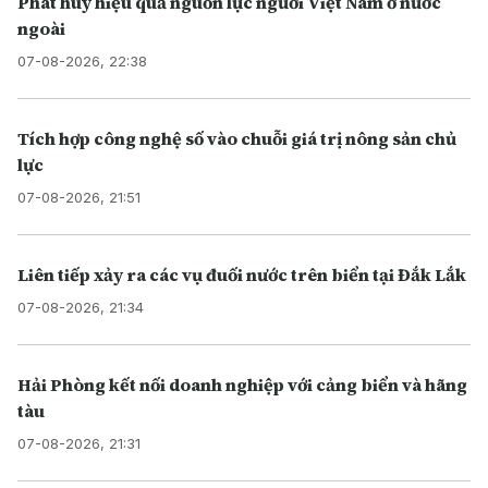
Phát huy hiệu quả nguồn lực người Việt Nam ở nước
ngoài
07-08-2026, 22:38
Tích hợp công nghệ số vào chuỗi giá trị nông sản chủ
lực
07-08-2026, 21:51
Liên tiếp xảy ra các vụ đuối nước trên biển tại Đắk Lắk
07-08-2026, 21:34
Hải Phòng kết nối doanh nghiệp với cảng biển và hãng
tàu
07-08-2026, 21:31