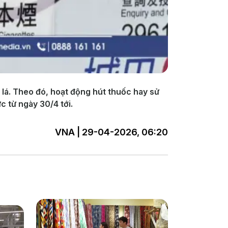
 lá. Theo đó, hoạt động hút thuốc hay sử
c từ ngày 30/4 tới.
VNA | 29-04-2026, 06:20